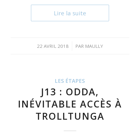
Lire la suite
/
22 AVRIL 2018
PAR
MAULLY
LES ÉTAPES
J13 : ODDA,
INÉVITABLE ACCÈS À
TROLLTUNGA