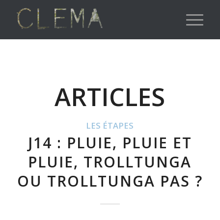
ARTICLES
LES ÉTAPES
J14 : PLUIE, PLUIE ET
PLUIE, TROLLTUNGA
OU TROLLTUNGA PAS ?