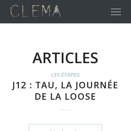
ARTICLES
LES ÉTAPES
J12 : TAU, LA JOURNÉE
DE LA LOOSE