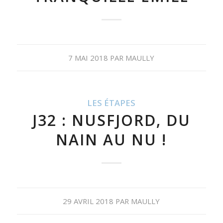
7 MAI 2018
PAR
MAULLY
LES ÉTAPES
J32 : NUSFJORD, DU
NAIN AU NU !
29 AVRIL 2018
PAR
MAULLY