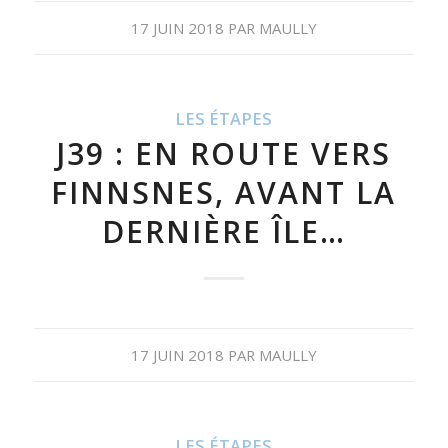
17 JUIN 2018
PAR
MAULLY
LES ÉTAPES
J39 : EN ROUTE VERS
FINNSNES, AVANT LA
DERNIÈRE ÎLE…
17 JUIN 2018
PAR
MAULLY
LES ÉTAPES