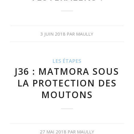
3 JUIN 2018
PAR
MAULLY
LES ÉTAPES
J36 : MATMORA SOUS
LA PROTECTION DES
MOUTONS
27 MAI 2018
PAR
MAULLY