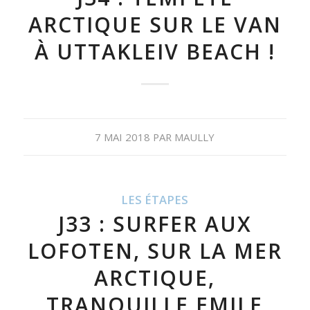
ARCTIQUE SUR LE VAN
À UTTAKLEIV BEACH !
7 MAI 2018
PAR
MAULLY
LES ÉTAPES
J33 : SURFER AUX
LOFOTEN, SUR LA MER
ARCTIQUE,
TRANQUILLE EMILE