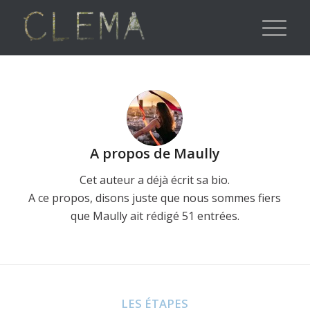
A propos de
Maully
Cet auteur a déjà écrit sa bio.
A ce propos, disons juste que nous sommes fiers
que
Maully
ait rédigé 51 entrées.
LES ÉTAPES