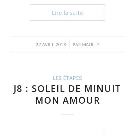
Lire la suite
/
22 AVRIL 2018
PAR
MAULLY
LES ÉTAPES
J8 : SOLEIL DE MINUIT
MON AMOUR