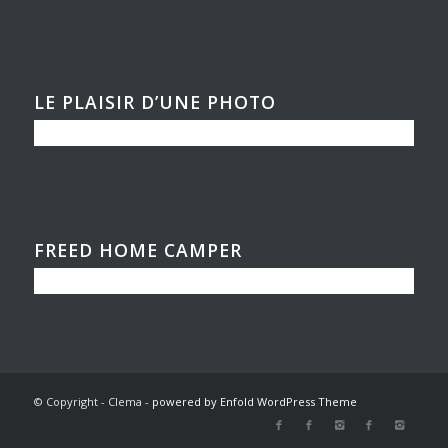
LE PLAISIR D’UNE PHOTO
FREED HOME CAMPER
© Copyright - Clema -
powered by Enfold WordPress Theme