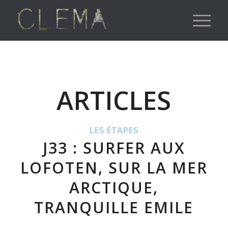
ARTICLES
LES ÉTAPES
J33 : SURFER AUX
LOFOTEN, SUR LA MER
ARCTIQUE,
TRANQUILLE EMILE