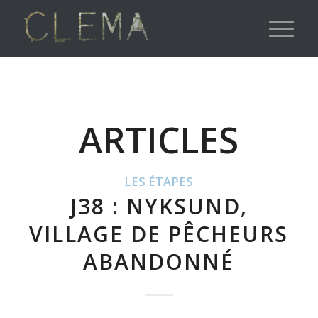
ARTICLES
LES ÉTAPES
J38 : NYKSUND,
VILLAGE DE PÊCHEURS
ABANDONNÉ