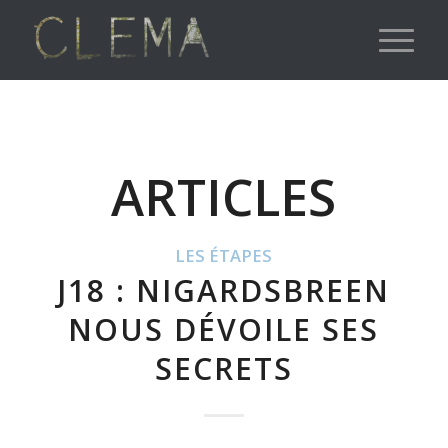
ARTICLES
LES ÉTAPES
J18 : NIGARDSBREEN
NOUS DÉVOILE SES
SECRETS